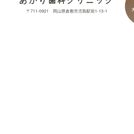
〒711-0921 岡山県倉敷市児島駅前1-13-1