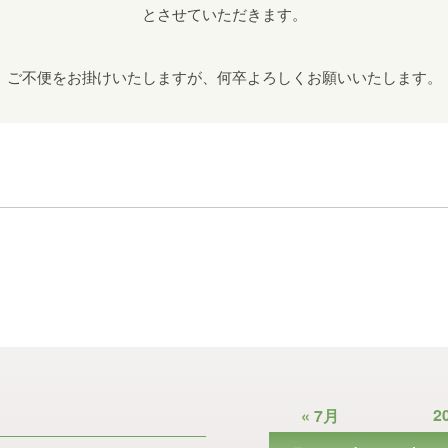
とさせていただきます。
ご不便をお掛けいたしますが、何卒よろしくお願いいたします。
2
« 7月