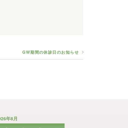
GW期間の休診日のお知らせ
026年8月