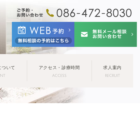
について
アクセス・診療時間
求人案内
ENT
ACCESS
RECRUIT