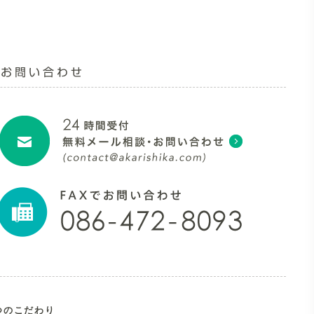
つのこだわり