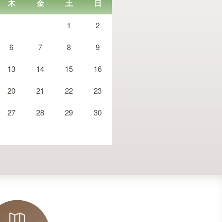
木
金
土
日
1
2
6
7
8
9
13
14
15
16
20
21
22
23
27
28
29
30