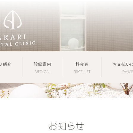
フ紹介
診療案内
料金表
お支払い
MEDICAL
PRICE LIST
PAYM