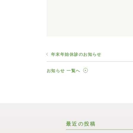
年末年始休診のお知らせ
お知らせ 一覧へ
最近の投稿