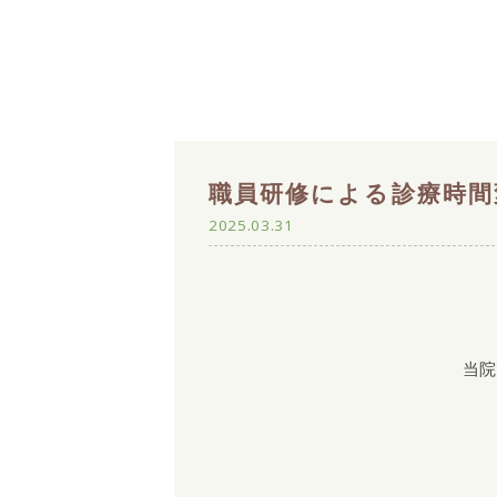
職員研修による診療時間
2025.03.31
当院