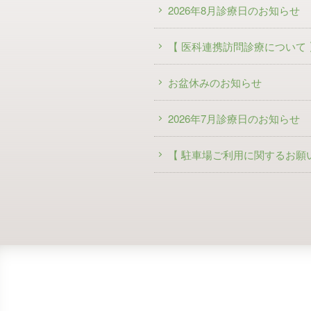
2026年8月診療日のお知らせ
【 医科連携訪問診療について 
お盆休みのお知らせ
2026年7月診療日のお知らせ
【 駐車場ご利用に関するお願い