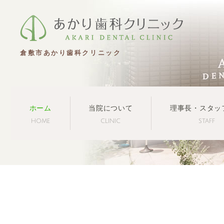
倉敷市あかり歯科クリニック
ホーム
当院について
理事長・スタッ
HOME
CLINIC
STAFF