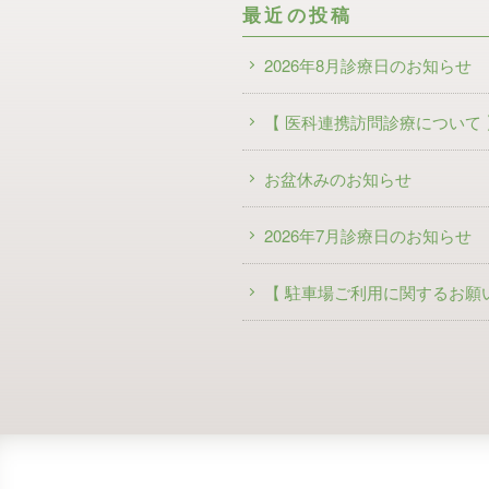
最近の投稿
2026年8月診療日のお知らせ
【 医科連携訪問診療について 
お盆休みのお知らせ
2026年7月診療日のお知らせ
【 駐車場ご利用に関するお願い