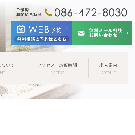
について
アクセス・診療時間
求人案内
ENT
ACCESS
RECRUIT