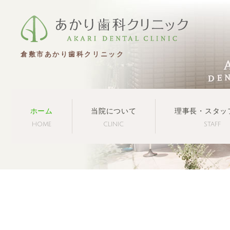
倉敷市あかり歯科クリニック
ホーム
当院について
理事長・スタッ
HOME
CLINIC
STAFF