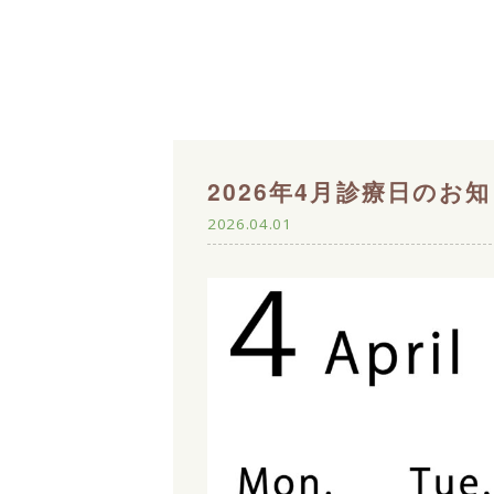
2026年4月診療日のお
2026.04.01