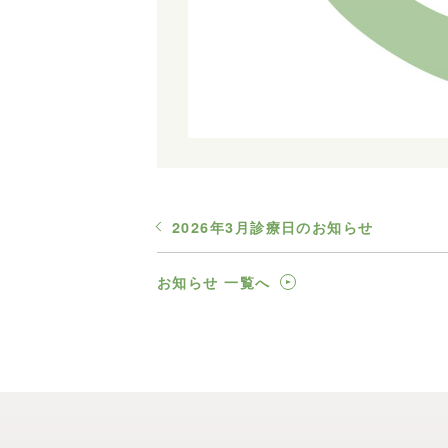
2026年3月診療日のお知らせ
お知らせ 一覧へ