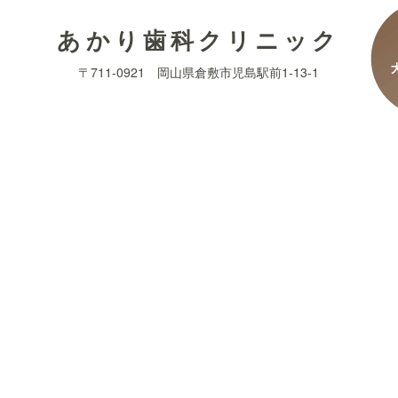
あかり歯科クリニック
〒711-0921 岡山県倉敷市児島駅前1-13-1