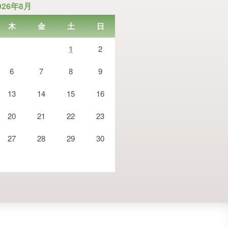
026年8月
木
金
土
日
1
2
6
7
8
9
13
14
15
16
20
21
22
23
27
28
29
30