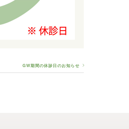
GW期間の休診日のお知らせ