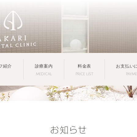
フ紹介
診療案内
料金表
お支払い
MEDICAL
PRICE LIST
PAYM