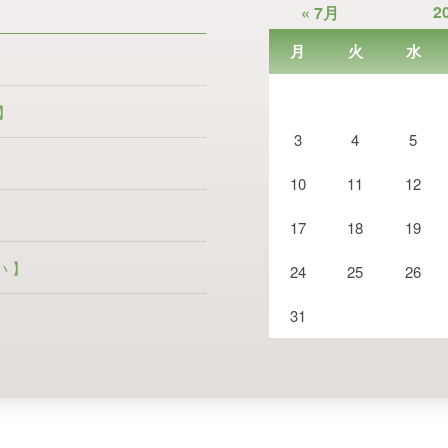
2
« 7月
月
火
水
】
3
4
5
10
11
12
17
18
19
 】
24
25
26
31