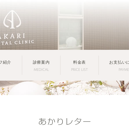
フ紹介
診療案内
料金表
お支払い
MEDICAL
PRICE LIST
PAYM