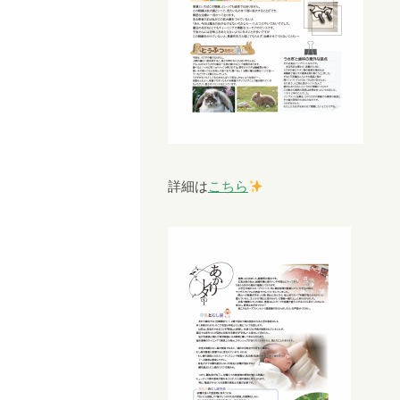
詳細は
こちら