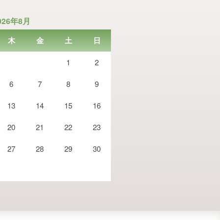
026年8月
木
金
土
日
1
2
6
7
8
9
13
14
15
16
20
21
22
23
27
28
29
30