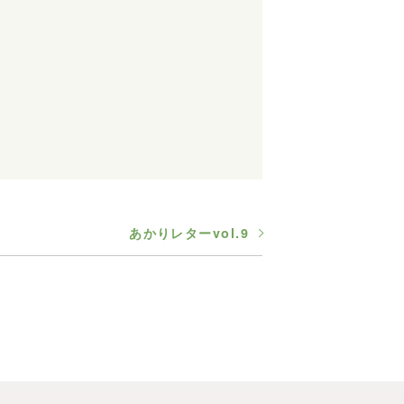
あかりレターvol.9