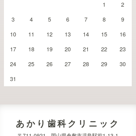
1
2
3
4
5
6
7
8
9
10
11
12
13
14
15
16
17
18
19
20
21
22
23
24
25
26
27
28
29
30
31
あかり歯科クリニック
〒711-0921 岡山県倉敷市児島駅前1-13-1