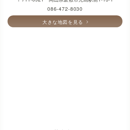
086-472-8030
大きな地図を見る