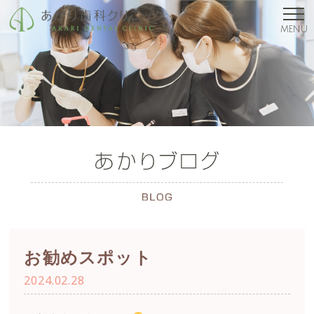
MENU
お勧めスポット
2024.02.28