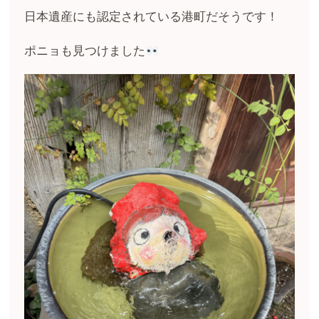
日本遺産にも認定されている港町だそうです！
ポニョも見つけました