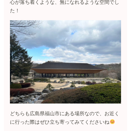
心が落ち着くような、無になれるような空間でし
た！
どちらも広島県福山市にある場所なので、お近く
に行った際はぜひ立ち寄ってみてくださいね