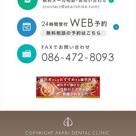
Copyright AKARI DENTAL CLINIC.