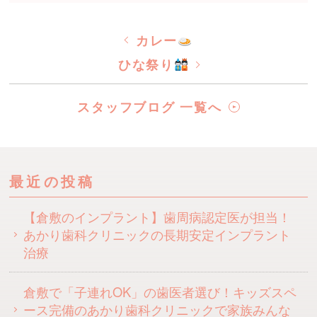
カレー
ひな祭り
スタッフブログ 一覧へ
最近の投稿
【倉敷のインプラント】歯周病認定医が担当！
あかり歯科クリニックの長期安定インプラント
治療
倉敷で「子連れOK」の歯医者選び！キッズスペ
ース完備のあかり歯科クリニックで家族みんな