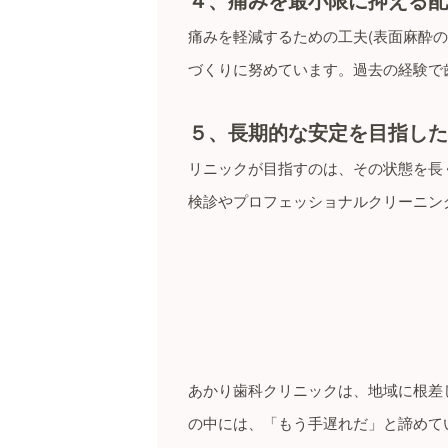
痛みを軽減するための工夫(表面麻酔
づくりに努めています。過去の経験で
５、長期的な安定を目指した
リニックが目指すのは、その状態を長
検診やプロフェッショナルクリーニン
あかり歯科クリニックは、地域に根差
の中には、「もう手遅れだ」と諦めて