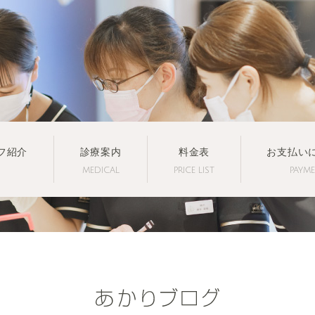
フ紹介
診療案内
料金表
お支払い
MEDICAL
PRICE LIST
PAYM