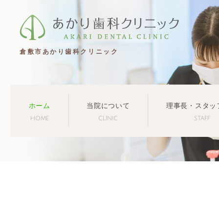
倉敷市あかり歯科クリニック
ホーム
当院について
理事長・スタッ
HOME
CLINIC
STAFF