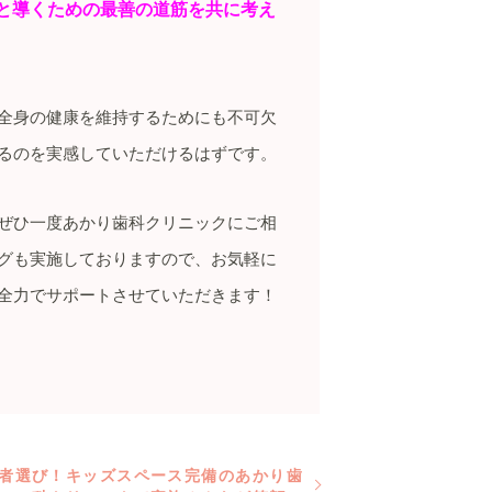
と導くための最善の道筋を共に考え
全身の健康を維持するためにも不可欠
るのを実感していただけるはずです。
ぜひ一度あかり歯科クリニックにご相
グも実施しておりますので、お気軽に
全力でサポートさせていただきます！
医者選び！キッズスペース完備のあかり歯