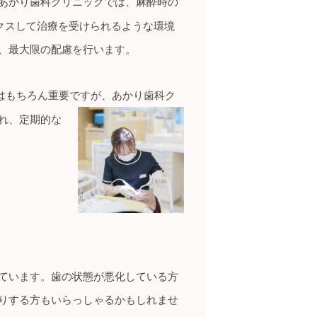
あかり歯科クリニックでは、麻酔時の
クスして治療を受けられるような環境
、最大限の配慮を行います。
はもちろん重要ですが、
あかり歯科ク
れ、定期的な
ています。歯の状態が悪化している方
りする方もいらっしゃるかもしれませ