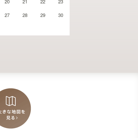
20
21
22
23
27
28
29
30