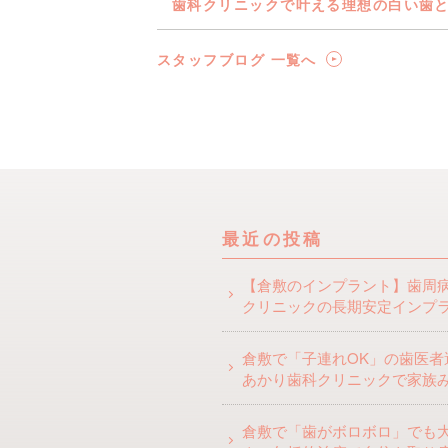
歯科クリニックで叶える理想の白い歯
スタッフブログ 一覧へ
最近の投稿
【倉敷のインプラント】歯周
クリニックの長期安定インプ
倉敷で「子連れOK」の歯医者
あかり歯科クリニックで家族
倉敷で「歯がボロボロ」でも