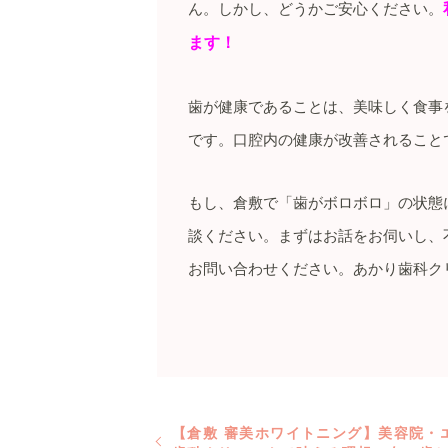
ん。しかし、どうかご安心ください。
ます！
歯が健康であることは、美味しく食事
です。口腔内の健康が改善されること
もし、倉敷で「歯がボロボロ」の状態
談ください。まずはお話をお伺いし、
お問い合わせください。あかり歯科ク
【倉敷 審美ホワイトニング】美容院・