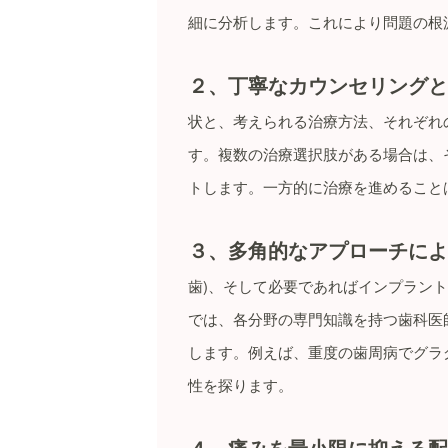
細に分析します。これにより問題の根
２、丁寧なカウンセリングと
状と、考えられる治療方法、それぞれ
す。複数の治療選択肢がある場合は、
トします。一方的に治療を進めること
３、多角的なアプローチによ
歯)、そして必要であればインプラン
では、各分野の専門知識を持つ歯科医
します。例えば、重度の歯周病でグラ
性を探ります。
４、痛みを最小限に抑える配