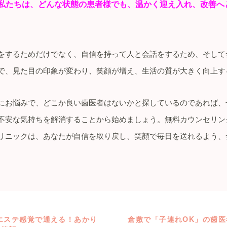
私たちは、どんな状態の患者様でも、温かく迎え入れ、改善へ
をするためだけでなく、自信を持って人と会話をするため、そして
で、見た目の印象が変わり、笑顔が増え、生活の質が大きく向上す
にお悩みで、どこか良い歯医者はないかと探しているのであれば、
不安な気持ちを解消することから始めましょう。無料カウンセリン
リニックは、あなたが自信を取り戻し、笑顔で毎日を送れるよう、
エステ感覚で通える！あかり
倉敷で「子連れOK」の歯