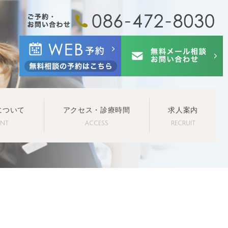
について
アクセス・診療時間
求人案内
ENT
ACCESS
RECRUIT