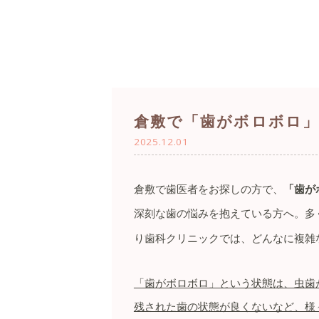
倉敷で「歯がボロボロ」
2025.12.01
倉敷で歯医者をお探しの方で、
「歯が
深刻な歯の悩みを抱えている方へ。多
り歯科クリニックでは、どんなに複雑
「歯がボロボロ」という状態は、虫歯
残された歯の状態が良くないなど、様