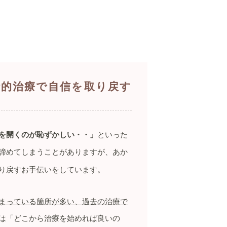
括的治療で自信を取り戻す
を開くのが恥ずかしい・・」
といった
諦めてしまうことがありますが、あか
り戻すお手伝いをしています。
まっている箇所が多い、過去の治療で
は「どこから治療を始めれば良いの