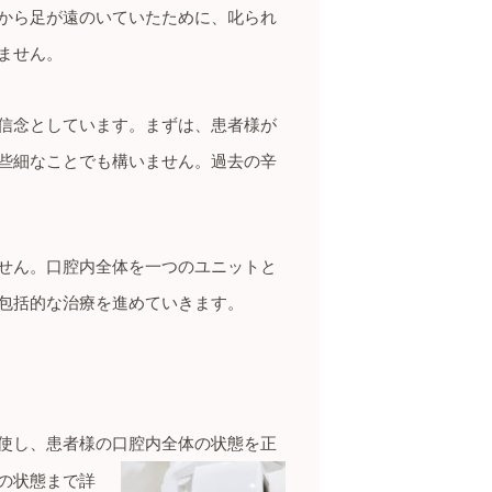
から足が遠のいていたために、叱られ
ません。
信念としています。まずは、患者様が
些細なことでも構いません。過去の辛
せん。口腔内全体を一つのユニットと
包括的な治療を進めていきます。
使し、患者様の口腔内
全体の状態を正
の状態まで詳