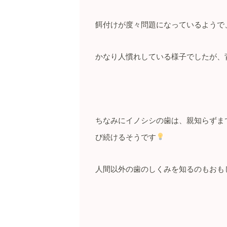
餌付けが度々問題になっているようで
かなり人慣れしている様子でしたが、
ちなみにイノシシの歯は、親知らずま
び続けるそうです
人間以外の歯のしくみを知るのもおも