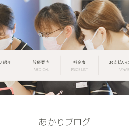
フ紹介
診療案内
料金表
お支払い
MEDICAL
PRICE LIST
PAYM