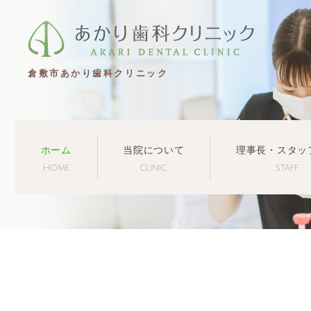
倉敷市あかり歯科クリニック
ホーム
当院について
理事長・スタッ
HOME
CLINIC
STAFF