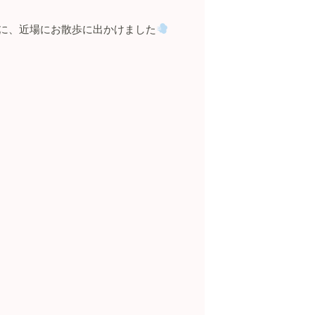
に、近場にお散歩に出かけました