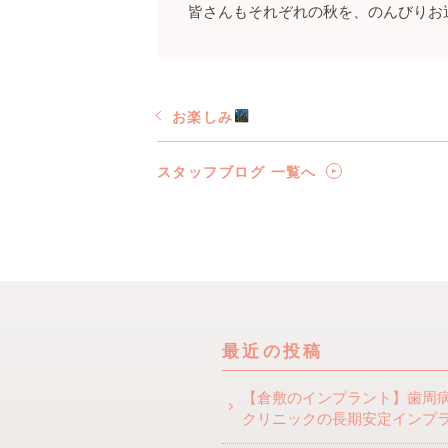
皆さんもそれぞれの秋を、のんびりお
お楽しみ
スタッフブログ 一覧へ
最近の投稿
【倉敷のインプラント】歯周
クリニックの長期安定インプ