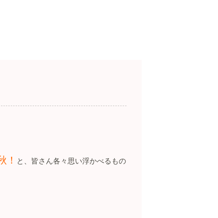
秋！
と、皆さん各々思い浮かべるもの