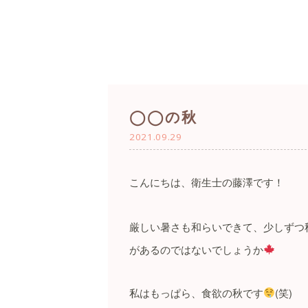
◯◯の秋
2021.09.29
こんにちは、衛生士の藤澤です！
厳しい暑さも和らいできて、
少しずつ
があるのではないでしょうか
私はもっぱら、食欲の秋です
(
笑
)