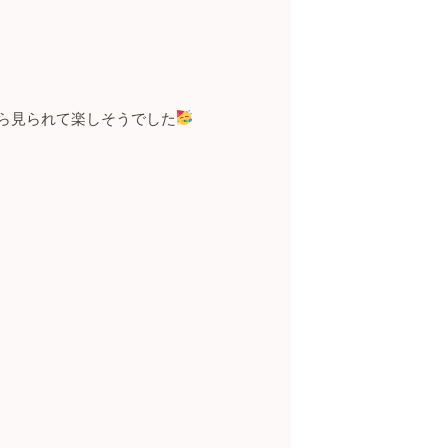
ら見られて楽しそうでした