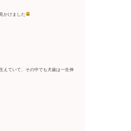
見かけました
生えていて、
その中でも犬歯は一生伸