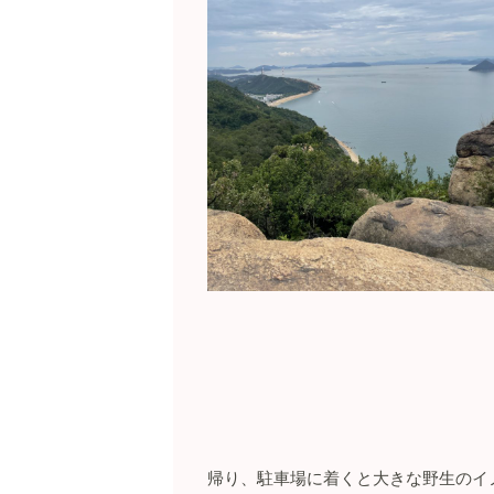
帰り、駐車場に着くと大きな野生のイ