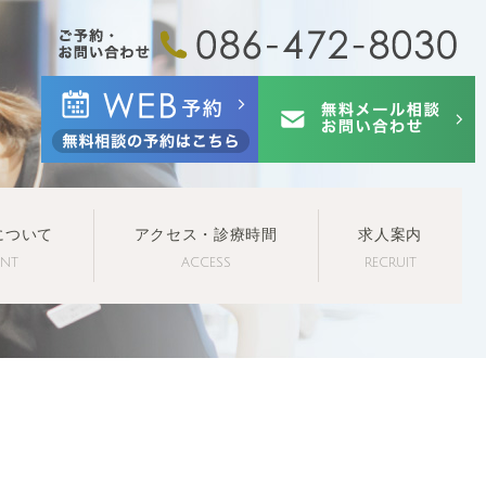
について
アクセス・診療時間
求人案内
ENT
ACCESS
RECRUIT