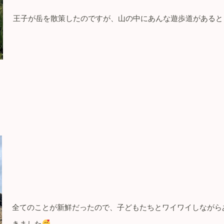
王子が岳を散策したのですが、山の中にあんな遊歩道があると
全てのことが新鮮だったので、子どもたちとワイワイしながら
きました