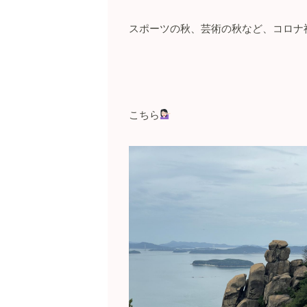
スポーツの秋、芸術の秋など、コロナ
こちら