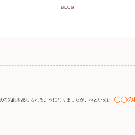
◯◯
の
秋の気配を感じられるようになりましたが、秋といえば