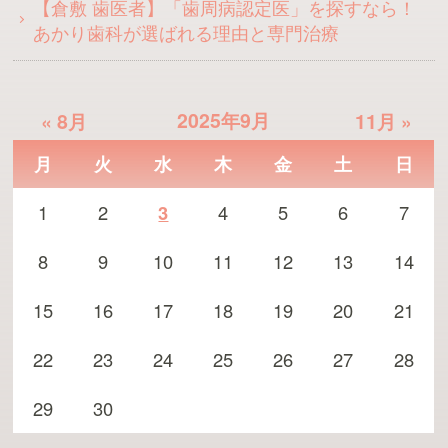
【倉敷 歯医者】「歯周病認定医」を探すなら！
あかり歯科が選ばれる理由と専門治療
2025年9月
« 8月
11月 »
月
火
水
木
金
土
日
1
2
3
4
5
6
7
8
9
10
11
12
13
14
15
16
17
18
19
20
21
22
23
24
25
26
27
28
29
30