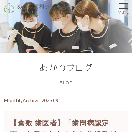
MENU
MonthlyArchive:
2025.09
【倉敷 歯医者】「歯周病認定