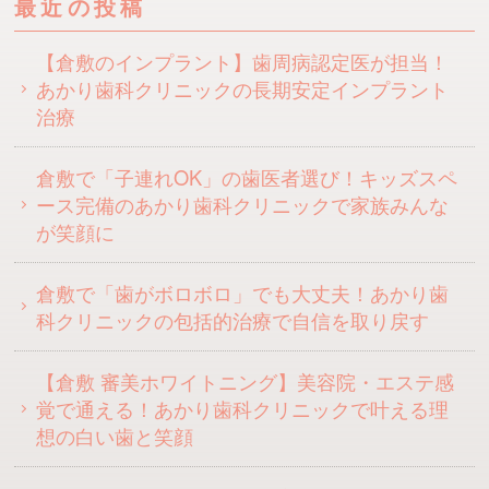
最近の投稿
【倉敷のインプラント】歯周病認定医が担当！
あかり歯科クリニックの長期安定インプラント
治療
倉敷で「子連れOK」の歯医者選び！キッズスペ
ース完備のあかり歯科クリニックで家族みんな
が笑顔に
倉敷で「歯がボロボロ」でも大丈夫！あかり歯
科クリニックの包括的治療で自信を取り戻す
【倉敷 審美ホワイトニング】美容院・エステ感
覚で通える！あかり歯科クリニックで叶える理
想の白い歯と笑顔