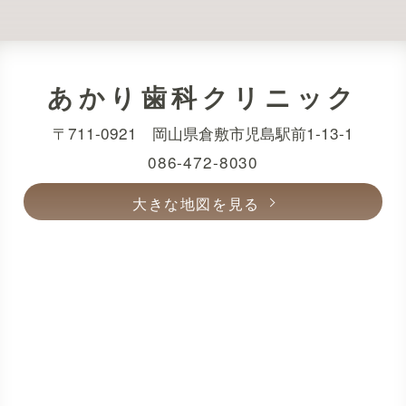
あかり歯科クリニック
〒711-0921 岡山県倉敷市児島駅前1-13-1
086-472-8030
大きな地図を見る