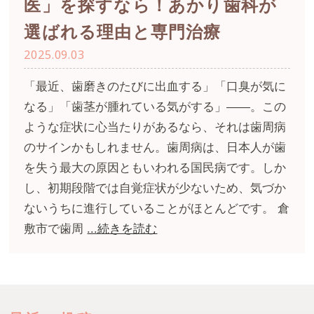
医」を探すなら！あかり歯科が
選ばれる理由と専門治療
2025.09.03
「最近、歯磨きのたびに出血する」「口臭が気に
なる」「歯茎が腫れている気がする」――。この
ような症状に心当たりがあるなら、それは歯周病
のサインかもしれません。歯周病は、日本人が歯
を失う最大の原因ともいわれる国民病です。しか
し、初期段階では自覚症状が少ないため、気づか
ないうちに進行していることがほとんどです。 倉
敷市で歯周
...続きを読む